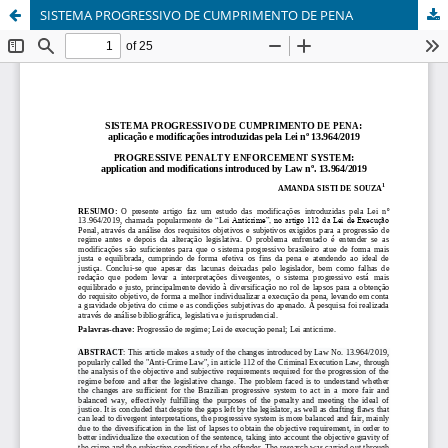
SISTEMA PROGRESSIVO DE CUMPRIMENTO DE PENA