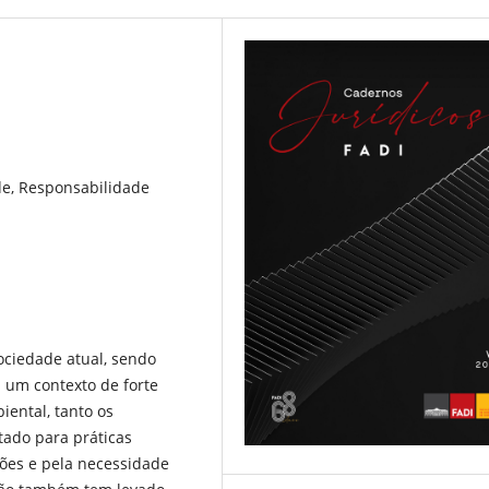
e, Responsabilidade
ciedade atual, sendo
 um contexto de forte
ental, tanto os
ado para práticas
ções e pela necessidade