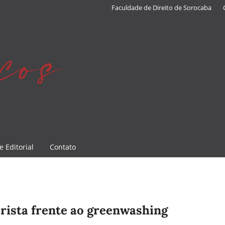
Faculdade de Direito de Sorocaba
e Editorial
Contato
rista frente ao greenwashing