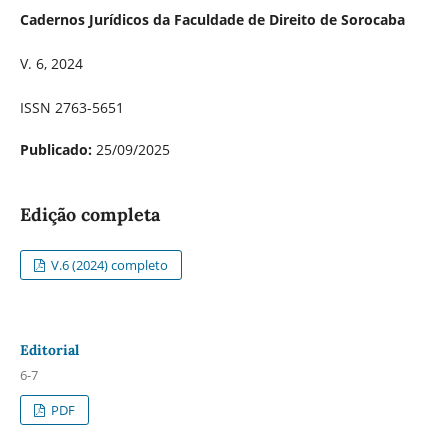
Cadernos Jurídicos da Faculdade de Direito de Sorocaba
V. 6, 2024
ISSN 2763-5651
Publicado:
25/09/2025
Edição completa
V.6 (2024) completo
Editorial
6-7
PDF