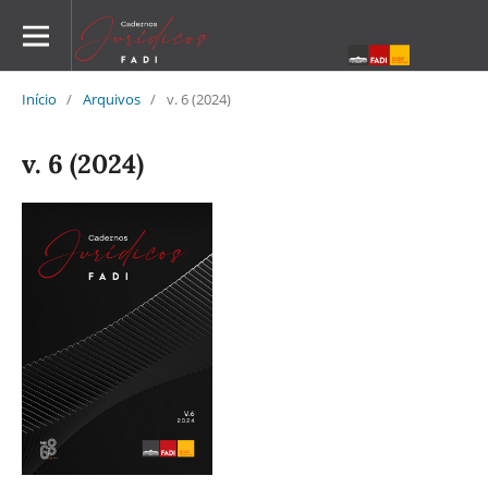
Início
/
Arquivos
/
v. 6 (2024)
v. 6 (2024)