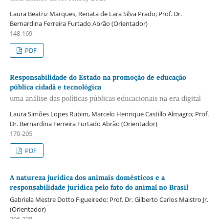
Laura Beatriz Marques, Renata de Lara Silva Prado; Prof. Dr.
Bernardina Ferreira Furtado Abrão (Orientador)
148-169
PDF
Responsabilidade do Estado na promoção de educação
pública cidadã e tecnológica
uma análise das políticas públicas educacionais na era digital
Laura Simões Lopes Rubim, Marcelo Henrique Castillo Almagro; Prof.
Dr. Bernardina Ferreira Furtado Abrão (Orientador)
170-205
PDF
A natureza jurídica dos animais domésticos e a
responsabilidade jurídica pelo fato do animal no Brasil
Gabriela Mestre Dotto Figueiredo; Prof. Dr. Gilberto Carlos Maistro Jr.
(Orientador)