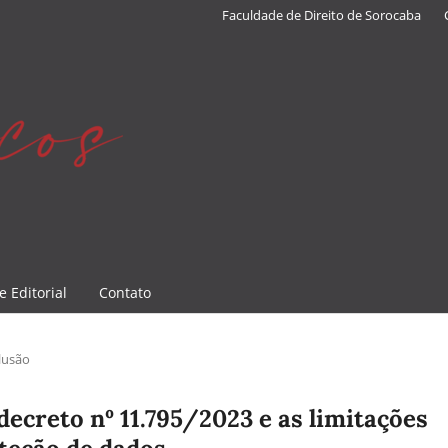
Faculdade de Direito de Sorocaba
e Editorial
Contato
lusão
o decreto nº 11.795/2023 e as limitações