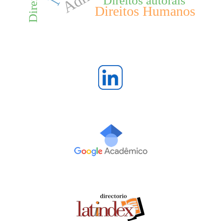
Direitos autorais
Direitos Humanos