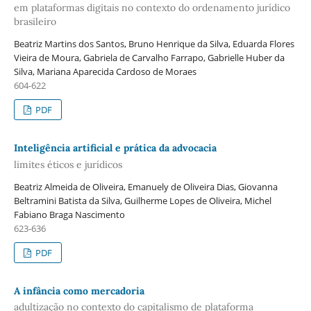
em plataformas digitais no contexto do ordenamento jurídico
brasileiro
Beatriz Martins dos Santos, Bruno Henrique da Silva, Eduarda Flores
Vieira de Moura, Gabriela de Carvalho Farrapo, Gabrielle Huber da
Silva, Mariana Aparecida Cardoso de Moraes
604-622
PDF
Inteligência artificial e prática da advocacia
limites éticos e jurídicos
Beatriz Almeida de Oliveira, Emanuely de Oliveira Dias, Giovanna
Beltramini Batista da Silva, Guilherme Lopes de Oliveira, Michel
Fabiano Braga Nascimento
623-636
PDF
A infância como mercadoria
adultização no contexto do capitalismo de plataforma