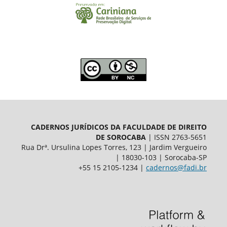
CADERNOS JURÍDICOS DA FACULDADE DE DIREITO
DE SOROCABA
| ISSN 2763-5651
Rua Drª. Ursulina Lopes Torres, 123 | Jardim Vergueiro
| 18030-103 | Sorocaba-SP
+55 15 2105-1234 |
cadernos@fadi.br