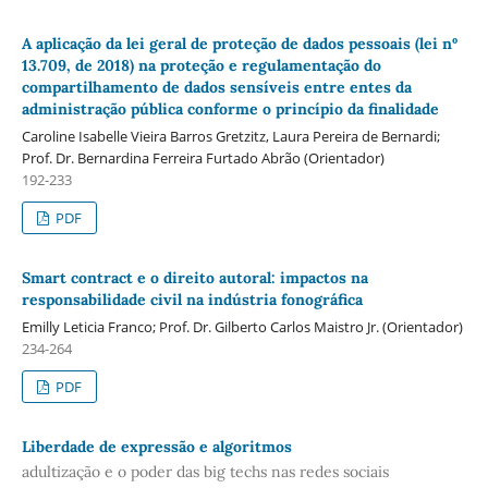
A aplicação da lei geral de proteção de dados pessoais (lei nº
13.709, de 2018) na proteção e regulamentação do
compartilhamento de dados sensíveis entre entes da
administração pública conforme o princípio da finalidade
Caroline Isabelle Vieira Barros Gretzitz, Laura Pereira de Bernardi;
Prof. Dr. Bernardina Ferreira Furtado Abrão (Orientador)
192-233
PDF
Smart contract e o direito autoral: impactos na
responsabilidade civil na indústria fonográfica
Emilly Leticia Franco; Prof. Dr. Gilberto Carlos Maistro Jr. (Orientador)
234-264
PDF
Liberdade de expressão e algoritmos
adultização e o poder das big techs nas redes sociais