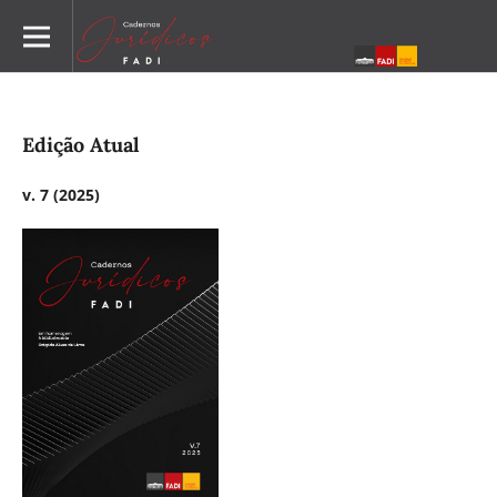
Edição Atual
v. 7 (2025)