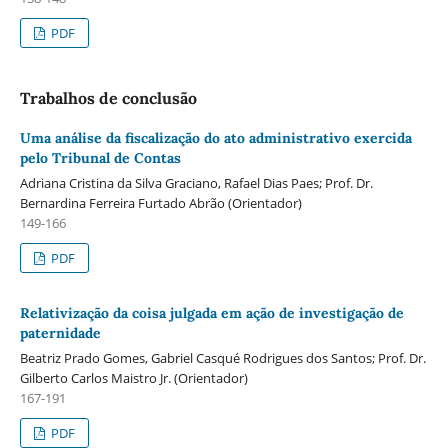
PDF
Trabalhos de conclusão
Uma análise da fiscalização do ato administrativo exercida
pelo Tribunal de Contas
Adriana Cristina da Silva Graciano, Rafael Dias Paes; Prof. Dr.
Bernardina Ferreira Furtado Abrão (Orientador)
149-166
PDF
Relativização da coisa julgada em ação de investigação de
paternidade
Beatriz Prado Gomes, Gabriel Casqué Rodrigues dos Santos; Prof. Dr.
Gilberto Carlos Maistro Jr. (Orientador)
167-191
PDF